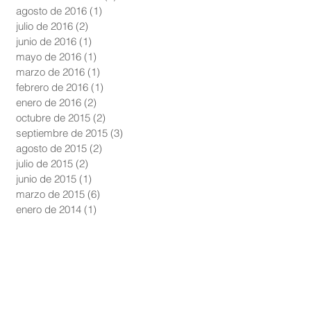
agosto de 2016
(1)
1 entrada
julio de 2016
(2)
2 entradas
junio de 2016
(1)
1 entrada
mayo de 2016
(1)
1 entrada
marzo de 2016
(1)
1 entrada
febrero de 2016
(1)
1 entrada
enero de 2016
(2)
2 entradas
octubre de 2015
(2)
2 entradas
septiembre de 2015
(3)
3 entradas
agosto de 2015
(2)
2 entradas
julio de 2015
(2)
2 entradas
junio de 2015
(1)
1 entrada
marzo de 2015
(6)
6 entradas
enero de 2014
(1)
1 entrada