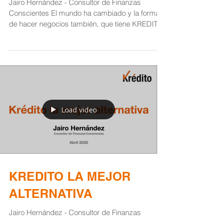
Jairo Hernández - Consultor de Finanzas
Conscientes El mundo ha cambiado y la forma
de hacer negocios también, que tiene KREDITO
que lo...
Load video
KREDITO LA MEJOR
ALTERNATIVA
Jairo Hernández - Consultor de Finanzas