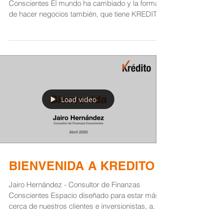
Conscientes El mundo ha cambiado y la forma
de hacer negocios también, que tiene KREDITO
que lo...
Load video
BIENVENIDA A KREDITO
Jairo Hernández - Consultor de Finanzas
Conscientes Espacio diseñado para estar más
cerca de nuestros clientes e inversionistas, a
través...