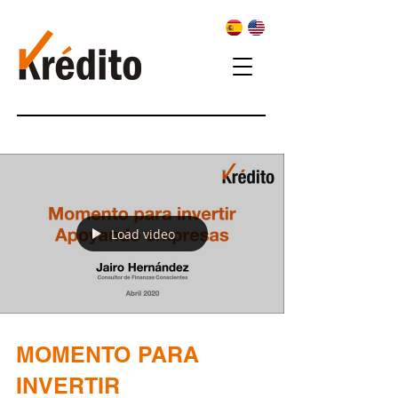
Load video
MOMENTO PARA
INVERTIR