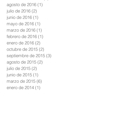
agosto de 2016
(1)
1 entrada
julio de 2016
(2)
2 entradas
junio de 2016
(1)
1 entrada
mayo de 2016
(1)
1 entrada
marzo de 2016
(1)
1 entrada
febrero de 2016
(1)
1 entrada
enero de 2016
(2)
2 entradas
octubre de 2015
(2)
2 entradas
septiembre de 2015
(3)
3 entradas
agosto de 2015
(2)
2 entradas
julio de 2015
(2)
2 entradas
junio de 2015
(1)
1 entrada
marzo de 2015
(6)
6 entradas
enero de 2014
(1)
1 entrada