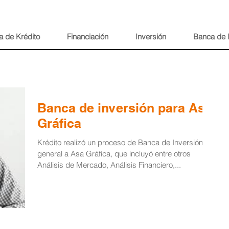
a de Krédito
Financiación
Inversión
Banca de 
Banca de inversión para Asa
Gráfica
Krédito realizó un proceso de Banca de Inversión
general a Asa Gráfica, que incluyó entre otros
Análisis de Mercado, Análisis Financiero,...