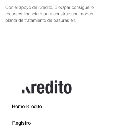
Con el apoyo de Krédito, BioUpar consigue los
recursos financiero para construir una moderna
planta de tratamiento de basuras en...
Home Krédito
Registro