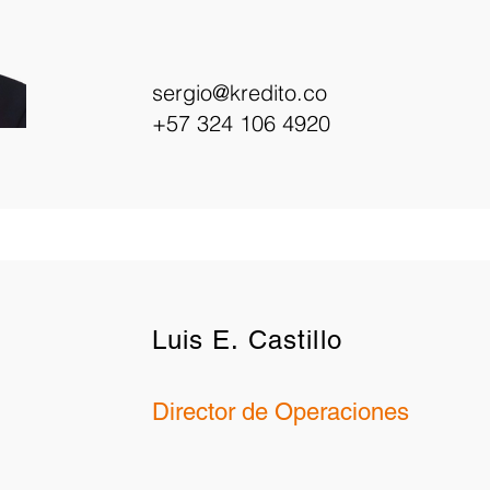
sergio@kredito.co
+57 324 106 4920
Luis E. Castillo
Director de Operaciones