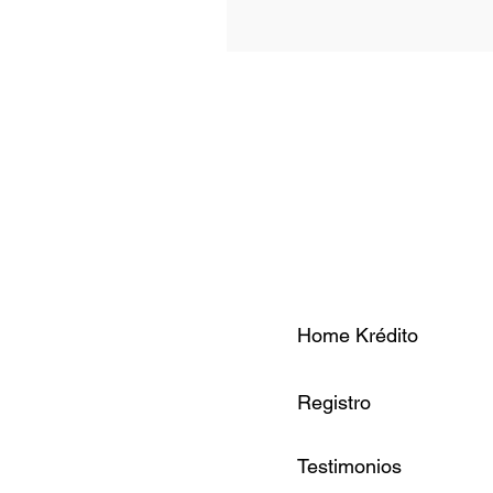
Home Krédito
Registro
Testimonios