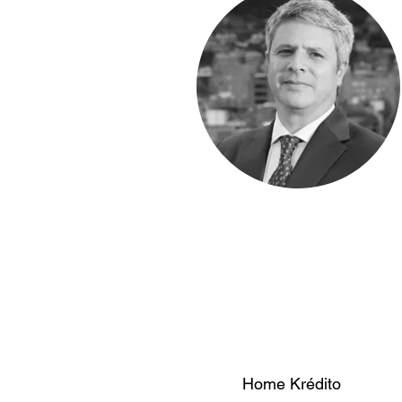
Home Krédito