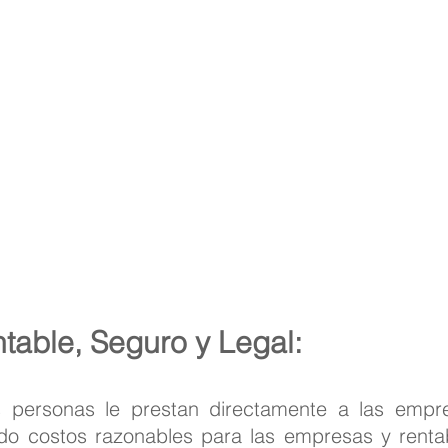
table, Seguro y Legal:
 personas le prestan directamente a las empre
ndo costos razonables para las empresas y renta