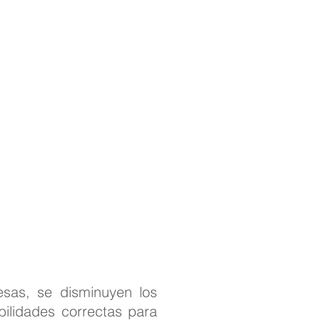
sas, se disminuyen los
bilidades correctas para