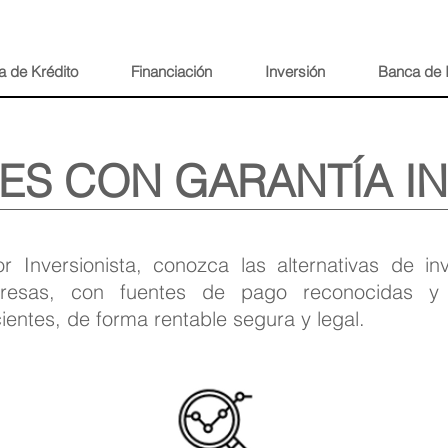
a de Krédito
Financiación
Inversión
Banca de 
ES CON GARANTÍA I
r Inversionista, conozca las alternativas de in
resas, con fuentes de pago reconocidas y 
cientes, de forma rentable segura y legal.