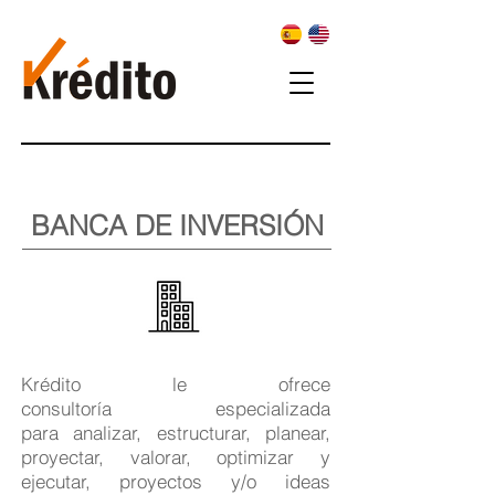
BANCA DE INVERSIÓN
Krédito le ofrece
consultoría especializada
para analizar, estructurar, planear,
proyectar, valorar, optimizar y
ejecutar, proyectos y/o ideas