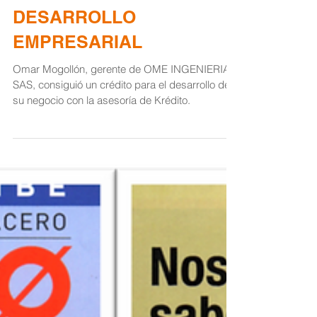
DESARROLLO
EMPRESARIAL
Omar Mogollón, gerente de OME INGENIERIA
SAS, consiguió un crédito para el desarrollo de
su negocio con la asesoría de Krédito.