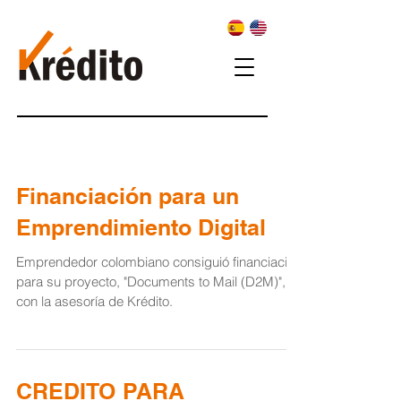
Financiación para un
Emprendimiento Digital
Emprendedor colombiano consiguió financiación
para su proyecto, "Documents to Mail (D2M)",
con la asesoría de Krédito.
CREDITO PARA