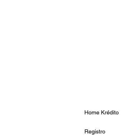
Home Krédito
Registro