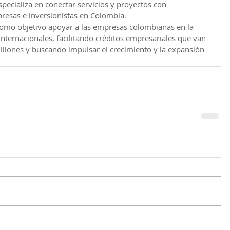
specializa en conectar servicios y proyectos con 
resas e inversionistas en Colombia.
como objetivo apoyar a las empresas colombianas en la 
nternacionales, facilitando créditos empresariales que van 
illones y buscando impulsar el crecimiento y la expansión 