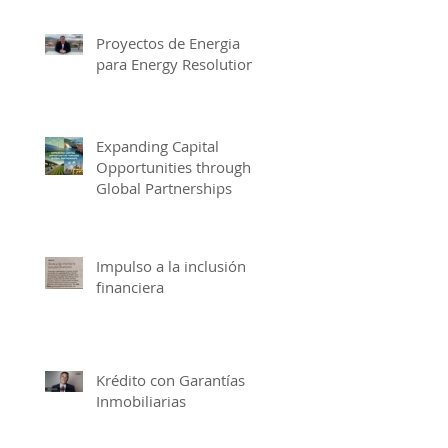
Proyectos de Energia
para Energy Resolutions
Expanding Capital
Opportunities through
Global Partnerships
Impulso a la inclusión
financiera
Krédito con Garantías
Inmobiliarias