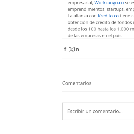
empresarial, 
Workcango.co
 se e
emprendimientos, startups, emp
La alianza con 
Kredito.co
 tiene 
obtención de crédito de fondos i
desde los 100 hasta los 1.000 m
de las empresas en el país.
Comentarios
Escribir un comentario...