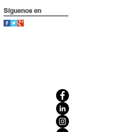
Síguenos en