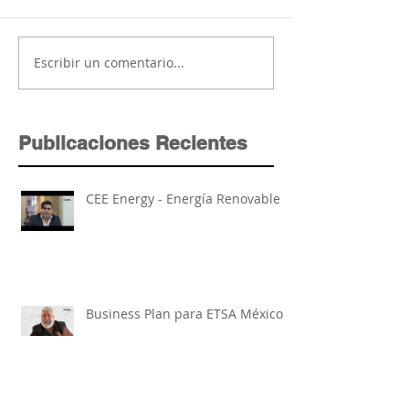
Escribir un comentario...
Publicaciones Recientes
CEE Energy - Energía Renovable
Business Plan para ETSA México