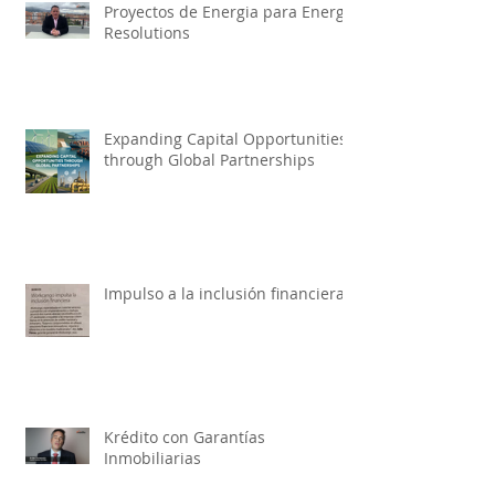
Proyectos de Energia para Energy
Resolutions
Expanding Capital Opportunities
through Global Partnerships
Impulso a la inclusión financiera
Krédito con Garantías
Inmobiliarias