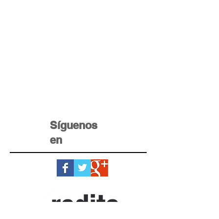
Síguenos
en