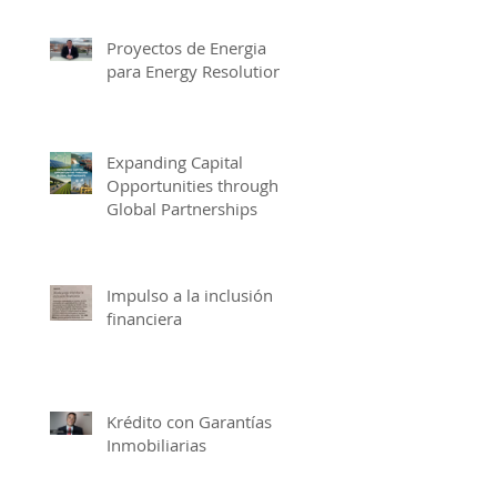
Proyectos de Energia
para Energy Resolutions
Expanding Capital
Opportunities through
Global Partnerships
Impulso a la inclusión
financiera
Krédito con Garantías
Inmobiliarias