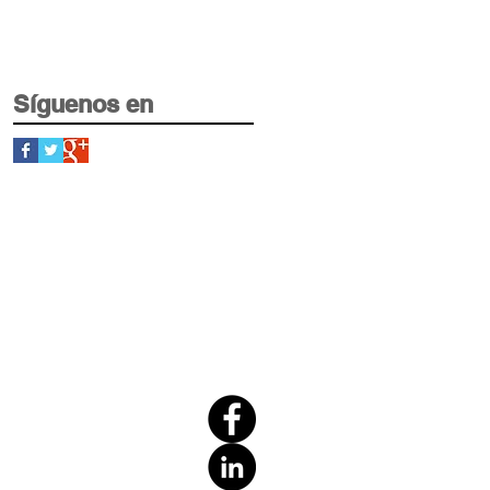
Síguenos en