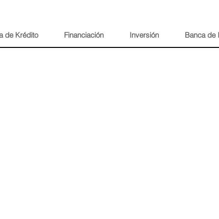
a de Krédito
Financiación
Inversión
Banca de 