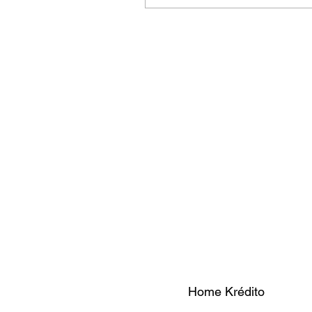
Home Krédito