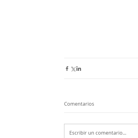
Comentarios
Escribir un comentario...