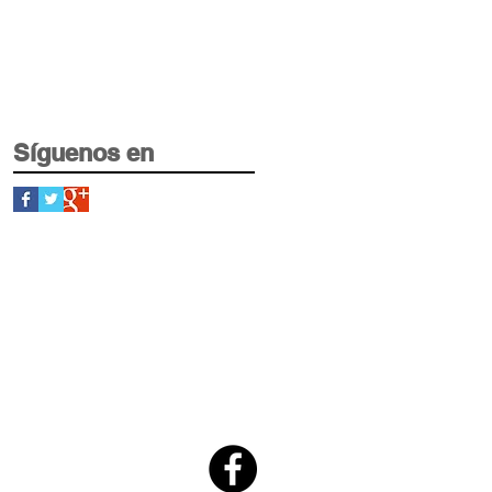
Síguenos en