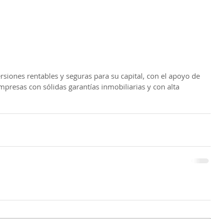
siones rentables y seguras para su capital, con el apoyo de 
presas con sólidas garantías inmobiliarias y con alta 