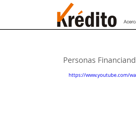
Acerc
Personas Financian
https://www.youtube.com/wa