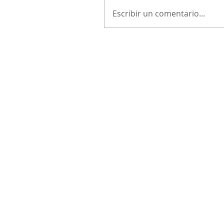
Escribir un comentario...