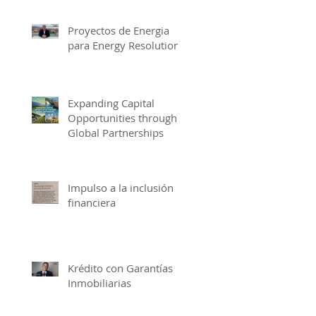
Proyectos de Energia
para Energy Resolutions
Expanding Capital
Opportunities through
Global Partnerships
Impulso a la inclusión
financiera
Krédito con Garantías
Inmobiliarias