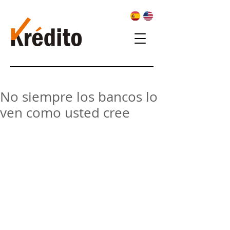
No siempre los bancos lo
ven como usted cree