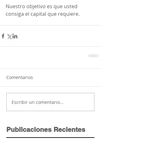
Nuestro objetivo es que usted 
consiga el capital que requiere.    
Comentarios
Escribir un comentario...
Publicaciones Recientes