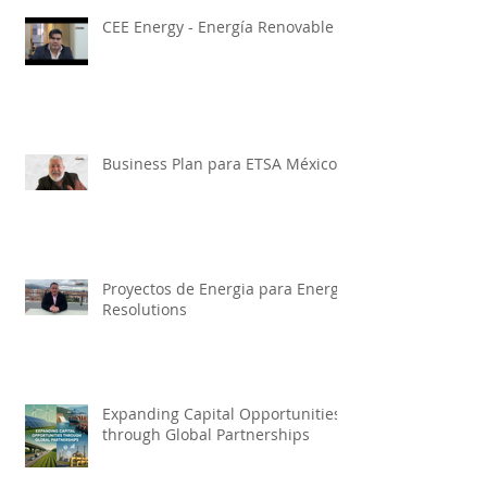
CEE Energy - Energía Renovable
Business Plan para ETSA México
Proyectos de Energia para Energy
Resolutions
Expanding Capital Opportunities
through Global Partnerships