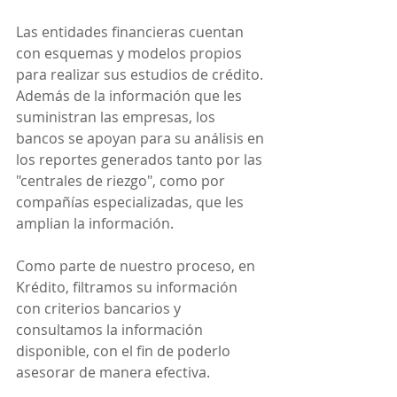
Las entidades financieras cuentan 
con esquemas y modelos propios 
para realizar sus estudios de crédito. 
Además de la información que les 
suministran las empresas, los 
bancos se apoyan para su análisis en 
los reportes generados tanto por las 
"centrales de riezgo", como por 
compañías especializadas, que les 
amplian la información. 
Como parte de nuestro proceso, en 
Krédito, filtramos su información 
con criterios bancarios y 
consultamos la información 
disponible, con el fin de poderlo 
asesorar de manera efectiva. 