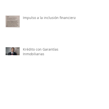
Impulso a la inclusión financiera
Krédito con Garantías
Inmobiliarias