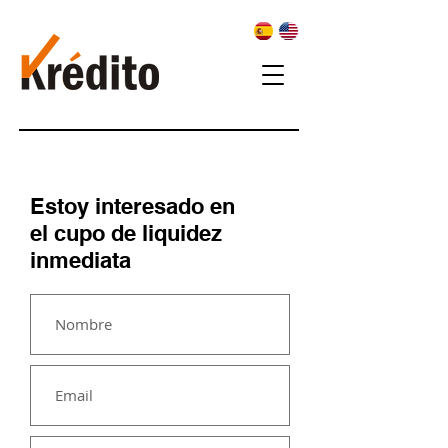
Estoy interesado
en
el
cupo de liquidez
inmediata