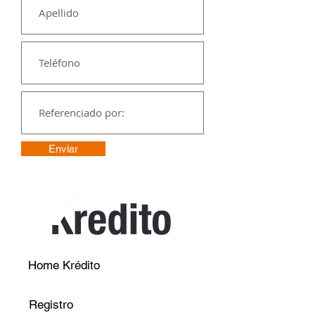
Enviar
Home Krédito
Registro