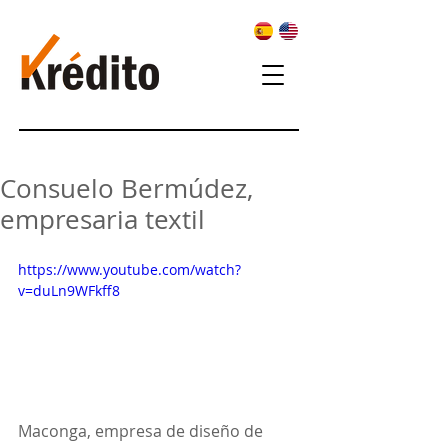
Consuelo Bermúdez,
empresaria textil
https://www.youtube.com/watch?
v=duLn9WFkff8
Maconga, empresa de diseño de 