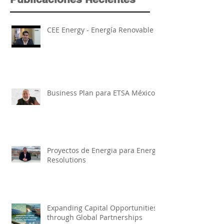
CEE Energy - Energía Renovable
Business Plan para ETSA México
Proyectos de Energia para Energy
Resolutions
Expanding Capital Opportunities
through Global Partnerships