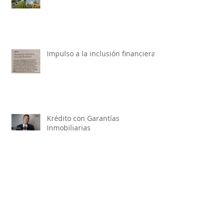
Impulso a la inclusión financiera
Krédito con Garantías
Inmobiliarias