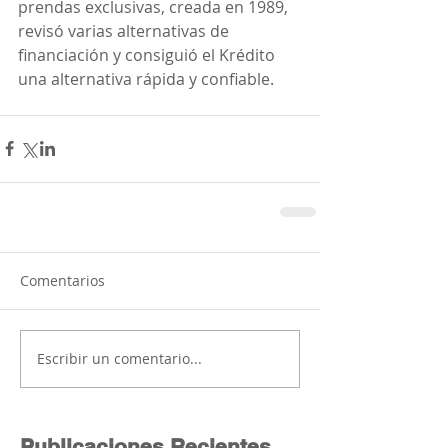
prendas exclusivas, creada en 1989, 
revisó varias alternativas de 
financiación y consiguió el Krédito 
una alternativa rápida y confiable.
Comentarios
Escribir un comentario...
Publicaciones Recientes