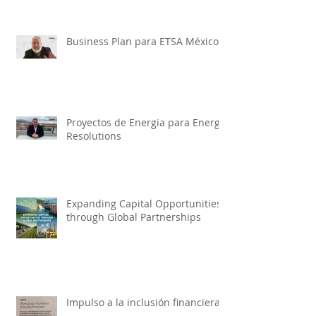
Business Plan para ETSA México
Proyectos de Energia para Energy
Resolutions
Expanding Capital Opportunities
through Global Partnerships
Impulso a la inclusión financiera