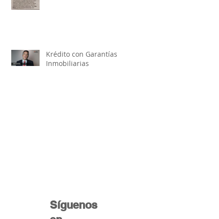
Krédito con Garantías
Inmobiliarias
Síguenos