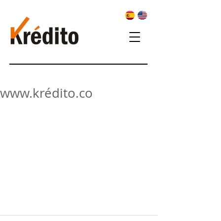
www.krédito.co