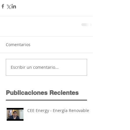
Comentarios
Escribir un comentario...
Publicaciones Recientes
CEE Energy - Energía Renovable