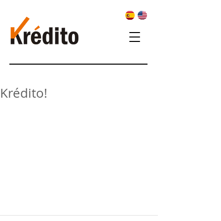
Krédito!