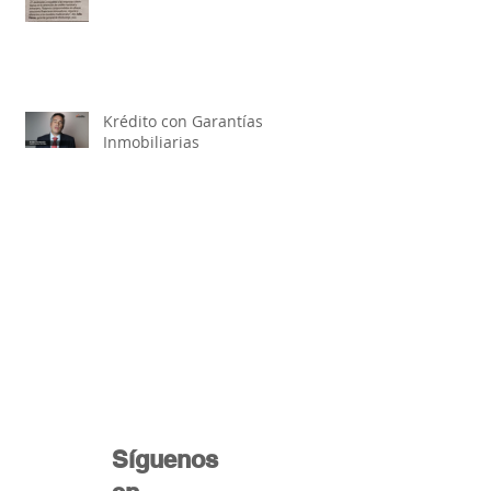
Krédito con Garantías
Inmobiliarias
Síguenos