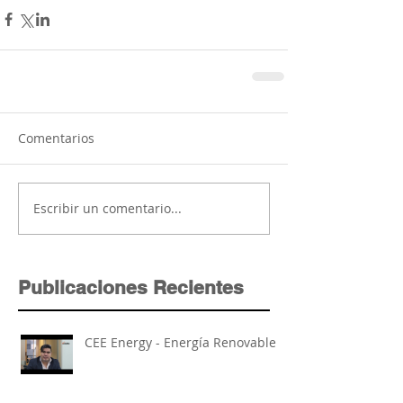
Comentarios
Escribir un comentario...
Publicaciones Recientes
CEE Energy - Energía Renovable