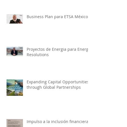
Business Plan para ETSA México
Proyectos de Energia para Energy
Resolutions
Expanding Capital Opportunities
through Global Partnerships
Impulso a la inclusión financiera