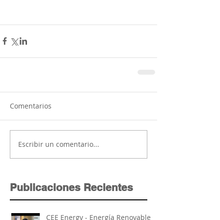
Comentarios
Escribir un comentario...
Publicaciones Recientes
CEE Energy - Energía Renovable