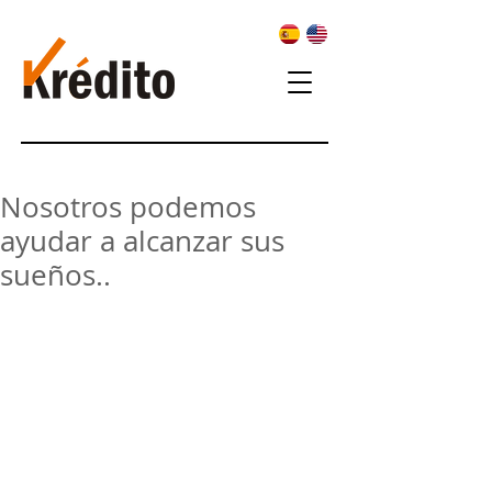
Nosotros podemos
ayudar a alcanzar sus
sueños..