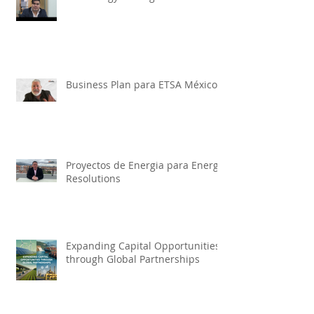
Business Plan para ETSA México
Proyectos de Energia para Energy
Resolutions
Expanding Capital Opportunities
through Global Partnerships