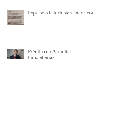
Impulso a la inclusión financiera
Krédito con Garantías
Inmobiliarias