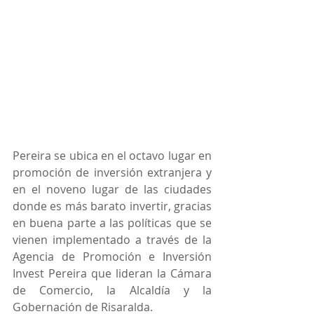
Pereira se ubica en el octavo lugar en 
promoción de inversión extranjera y 
en el noveno lugar de las ciudades 
donde es más barato invertir, gracias 
en buena parte a las políticas que se 
vienen implementado a través de la 
Agencia de Promoción e Inversión 
Invest Pereira que lideran la Cámara 
de Comercio, la Alcaldía y la 
Gobernación de Risaralda.