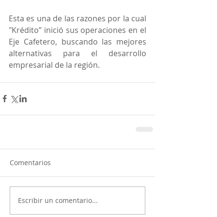
Esta es una de las razones por la cual 
"Krédito” inició sus operaciones en el 
Eje Cafetero, buscando las mejores 
alternativas para el desarrollo 
empresarial de la región.
Comentarios
Escribir un comentario...