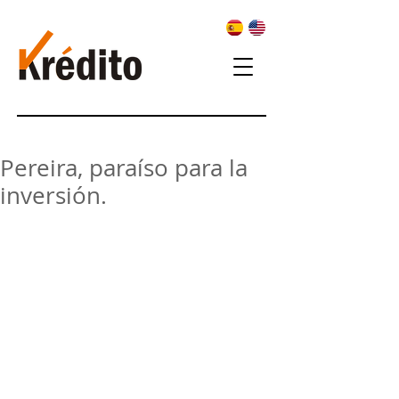
Pereira, paraíso para la
inversión.