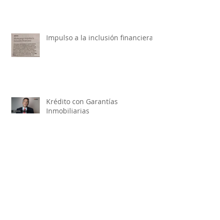
Impulso a la inclusión financiera
Krédito con Garantías
Inmobiliarias