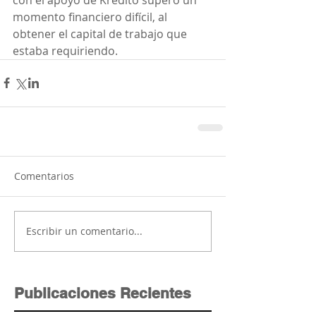
momento financiero difícil, al 
obtener el capital de trabajo que 
estaba requiriendo.  
Comentarios
Escribir un comentario...
Publicaciones Recientes