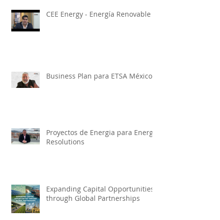
CEE Energy - Energía Renovable
Business Plan para ETSA México
Proyectos de Energia para Energy
Resolutions
Expanding Capital Opportunities
through Global Partnerships